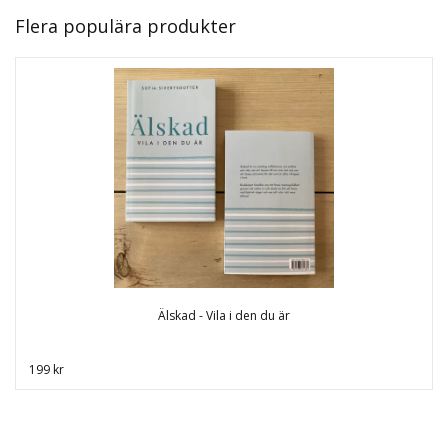
Flera populära produkter
Älskad - Vila i den du är
199 kr