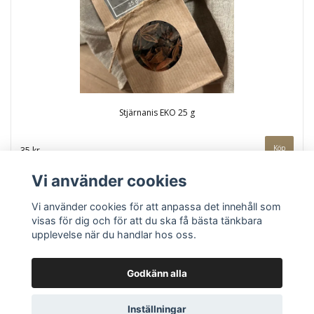
Stjärnanis EKO 25 g
35 kr
Vi använder cookies
Vi använder cookies för att anpassa det innehåll som
visas för dig och för att du ska få bästa tänkbara
upplevelse när du handlar hos oss.
Kontakt
Köpvillkor
Godkänn alla
Inställningar