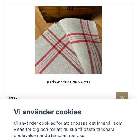
Kärlhandduk FRINNARYD
85 kr
Vi använder cookies
Vi använder cookies för att anpassa det innehåll som
visas för dig och för att du ska få bästa tänkbara
upplevelse när du handlar hos oss.