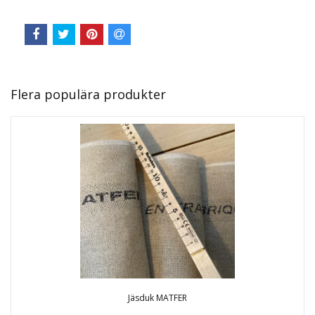
Flera populära produkter
Jäsduk MATFER