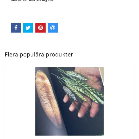
Flera populära produkter