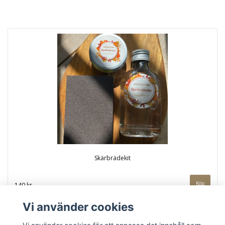
Skärbrädekit
140 kr
Vi använder cookies